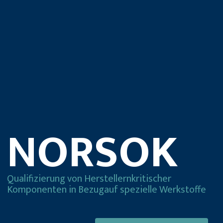
NORSOK
Qualifizierung von Herstellern
kritischer
Komponenten in Bezug
auf spezielle Werkstoffe