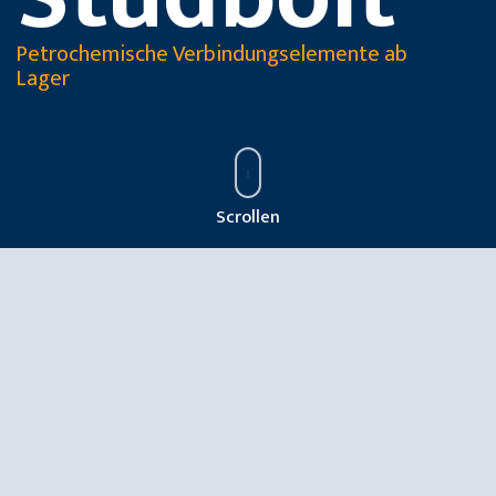
Petrochemische Verbindungselemente ab
Lager
Scrollen