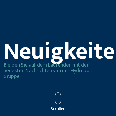
Neuigkeit
Bleiben Sie auf dem Laufenden mit
den
neuesten Nachrichten von der
Hydrobolt
Gruppe
Scrollen